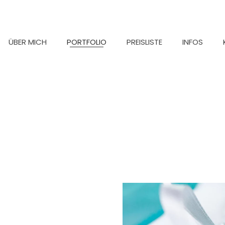
ÜBER MICH
PORTFOLIO
PREISLISTE
INFOS