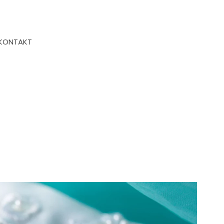
KONTAKT