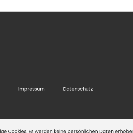
Impressum
Datenschutz
ige Cookies. Es werden keine persönlichen Daten erhob